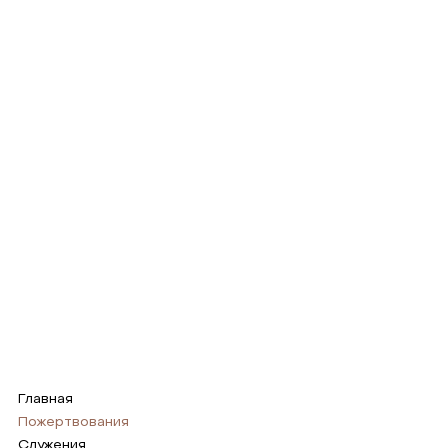
Главная
Пожертвования
Служения