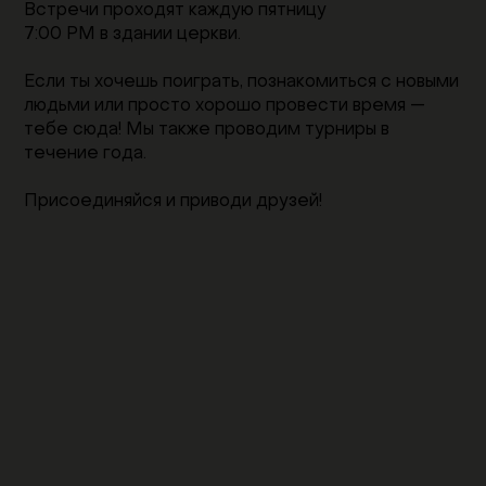
Встречи проходят каждую пятницу
7:00 PM в здании церкви.
Если ты хочешь поиграть, познакомиться с новыми
людьми или просто хорошо провести время —
тебе сюда! Мы также проводим турниры в
течение года.
Присоединяйся и приводи друзей!