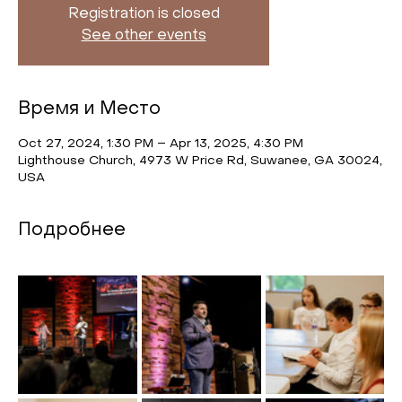
Registration is closed
See other events
Время и Место
Oct 27, 2024, 1:30 PM – Apr 13, 2025, 4:30 PM
Lighthouse Church, 4973 W Price Rd, Suwanee, GA 30024,
USA
Подробнее