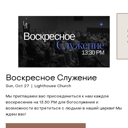
Воскресное Служение
Sun, Oct 27
  |  
Lighthouse Church
Мы приглашаем вас присоединиться к нам каждое
воскресение на 13:30 PM для богослужения и
возможности встретиться с людьми в нашей церкви! Мы
ждем вас!