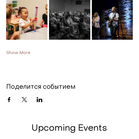
Show More
Поделится событием
Upcoming Events