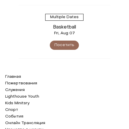
Multiple Dates
Basketball
Fri, Aug 07
Посетить
Главная
Пожертвования
Служения
Lighthouse Youth
Kids Minitsry
Спорт
События
Онлайн Трансляция