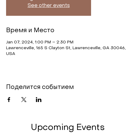
See other events
Время и Место
Jan 07, 2024, 1:00 PM – 2:30 PM
Lawrenceville, 165 S Clayton St, Lawrenceville, GA 30046,
USA
Поделится событием
Upcoming Events