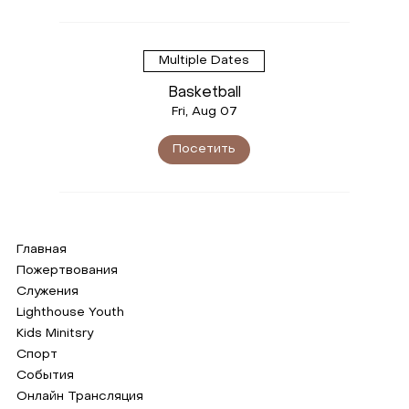
Multiple Dates
Basketball
Fri, Aug 07
Посетить
Главная
Пожертвования
Служения
Lighthouse Youth
Kids Minitsry
Спорт
События
Онлайн Трансляция