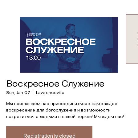
Воскресное Служение
Sun, Jan 07
  |  
Lawrenceville
Мы приглашаем вас присоединиться к нам каждое
воскресение для богослужения и возможности
встретиться с людьми в нашей церкви! Мы ждем вас!
Registration is closed