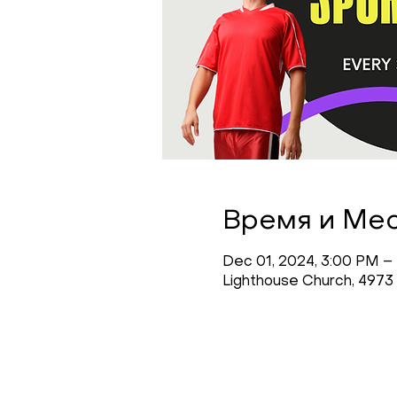
Время и Ме
Dec 01, 2024, 3:00 PM –
Lighthouse Church, 4973