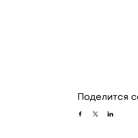
Поделится 