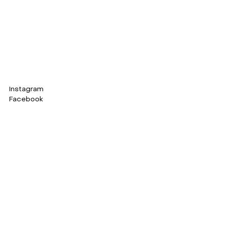
Instagram
Facebook