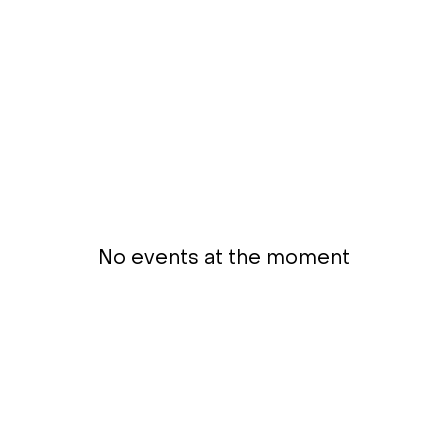
No events at the moment