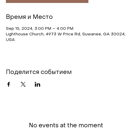
Время и Место
Sep 15, 2024, 3:00 PM – 4:00 PM
Lighthouse Church, 4973 W Price Rd, Suwanee, GA 30024,
USA
Поделится событием
No events at the moment