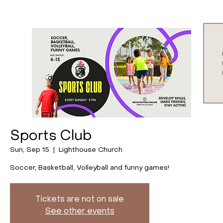
Sports Club
Sun, Sep 15
  |  
Lighthouse Church
Soccer, Basketball, Volleyball and funny games!
Tickets are not on sale
See other events