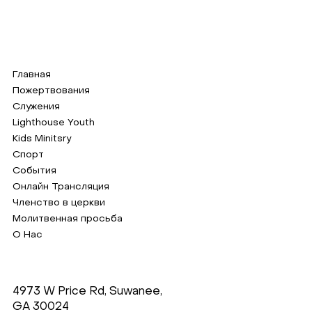
Главная
Пожертвования
Служения
Lighthouse Youth
Kids Minitsry
Спорт
События
Онлайн Трансляция
Членство в церкви
Молитвенная просьба
О Нас
4973 W Price Rd, Suwanee,
GA 30024