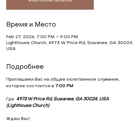
Время и Место
Feb 27, 2026, 7:00 PM – 9:00 PM
Lighthouse Church, 4973 W Price Rd, Suwanee, GA 30024,
USA
Подробнее
Приглашаем Вас на общее молитвенное служение, 
которое состоится в 
7:00 PM
.
Где: 
4973 W Price Rd, Suwanee, GA 30024, USA 
(Lighthouse Church)
Ждем Вас!