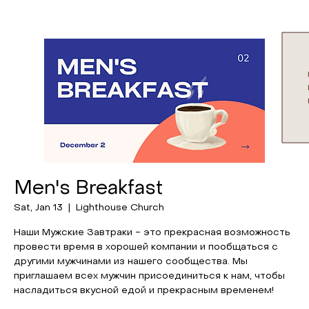
Men's Breakfast
Sat, Jan 13
  |  
Lighthouse Church
Наши Мужские Завтраки - это прекрасная возможность
провести время в хорошей компании и пообщаться с
другими мужчинами из нашего сообщества. Мы
приглашаем всех мужчин присоединиться к нам, чтобы
насладиться вкусной едой и прекрасным временем!