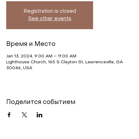
Registration is closed
See other events
Время и Место
Jan 13, 2024, 9:00 AM – 11:00 AM
Lighthouse Church, 165 S Clayton St, Lawrenceville, GA
30046, USA
Поделится событием