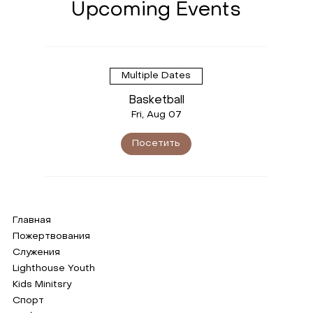
Upcoming Events
Multiple Dates
Basketball
Fri, Aug 07
Посетить
Главная
Пожертвования
Служения
Lighthouse Youth
Kids Minitsry
Спорт