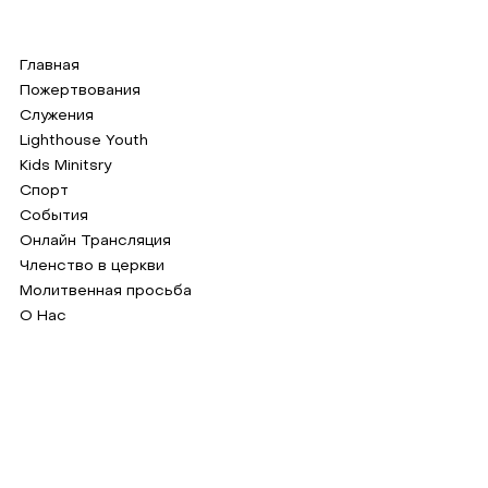
Главная
Пожертвования
Служения
Lighthouse Youth
Kids Minitsry
Спорт
События
Онлайн Трансляция
Членство в церкви
Молитвенная просьба
О Нас