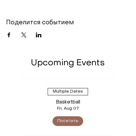
Поделится событием
Upcoming Events
Multiple Dates
Basketball
Fri, Aug 07
Посетить