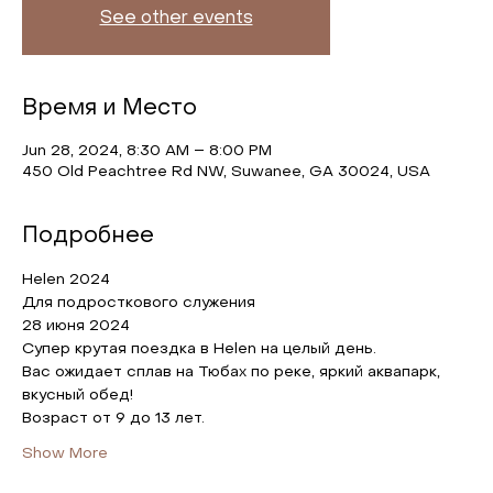
See other events
Время и Место
Jun 28, 2024, 8:30 AM – 8:00 PM
450 Old Peachtree Rd NW, Suwanee, GA 30024, USA
Подробнее
Helen 2024
Для подросткового служения
28 июня 2024 
Супер крутая поездка в Helen на целый день.
Вас ожидает сплав на Тюбах по реке, яркий аквапарк, 
вкусный обед!
Возраст от 9 до 13 лет. 
Show More