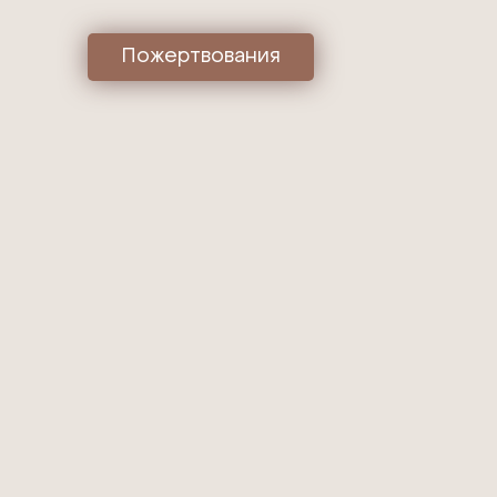
Пожертвования