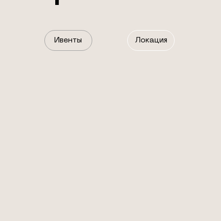
Локация